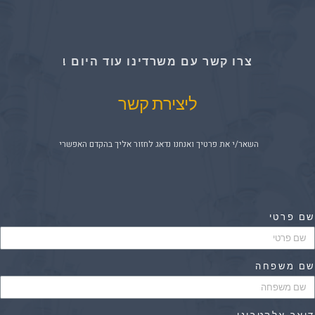
צרו קשר עם משרדינו עוד היום !
ליצירת קשר
השאר/י את פרטיך ואנחנו נדאג לחזור אליך בהקדם האפשרי
ם פרטי
ם משפחה