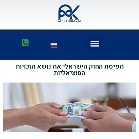
תפיסת החוק הישראלי את נושא הזכויות
הסוציאליות