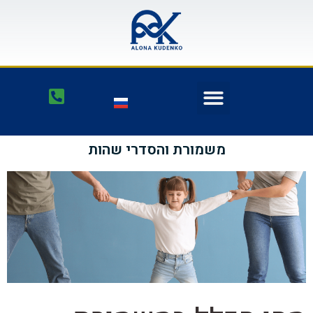
משמורת והסדרי שהות