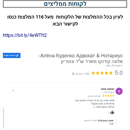
לקוחות ממליצים
לעיון בכל ההמלצות של הלקוחות מעל 116 המלצות כנסו
לקישור הבא
:
https://bit.ly/4eWTft2