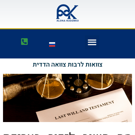
צוואות לרבות צוואה הדדית