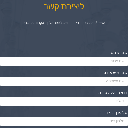
ליצירת קשר
השאר/י את פרטיך ואנחנו נדאג לחזור אליך בהקדם האפשרי
ם פרטי
ם משפחה
ואר אלקטרוני
לפון נייד