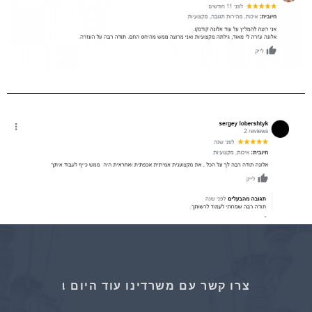
צרו קשר עם משרדינו עוד היום !