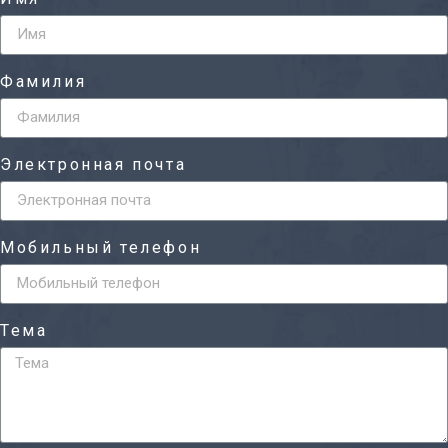
Фамилия
Электронная почта
Мобильный телефон
Тема