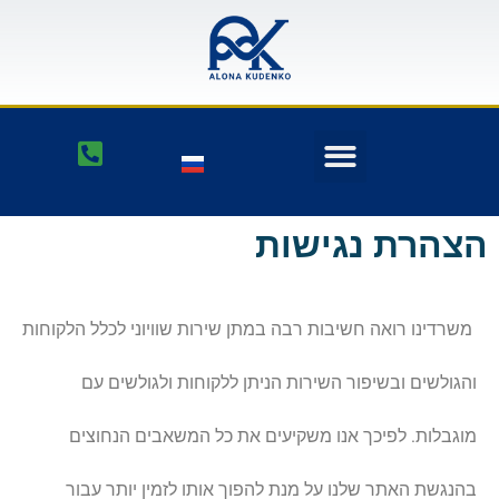
הצהרת נגישות
משרדינו רואה חשיבות רבה במתן שירות שוויוני לכלל הלקוחות
והגולשים ובשיפור השירות הניתן ללקוחות ולגולשים עם
מוגבלות. לפיכך אנו משקיעים את כל המשאבים הנחוצים
בהנגשת האתר שלנו על מנת להפוך אותו לזמין יותר עבור